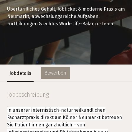
Übertarifliches Gehalt, Jobticket & moderne Praxis am
Neumarkt, abwechslungsreiche Aufgaben,
Fortbildungen & echtes Work-Life-Balance-Team.
Bewerben
Jobdetails
Jobbeschreibung
In unserer internistisch-naturheilkundlichen
Facharztpraxis direkt am Kölner Neumarkt betreuen
Sie Patient:innen ganzheitlich – von