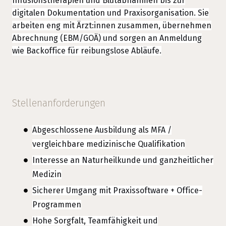
Infusionstherapien und Blutabnahmen bis zur
digitalen Dokumentation und Praxisorganisation. Sie
arbeiten eng mit Ärzt:innen zusammen, übernehmen
Abrechnung (EBM/GOÄ) und sorgen an Anmeldung
wie Backoffice für reibungslose Abläufe.
Stellenanforderungen
Abgeschlossene Ausbildung als MFA /
vergleichbare medizinische Qualifikation
Interesse an Naturheilkunde und ganzheitlicher
Medizin
Sicherer Umgang mit Praxissoftware + Office-
Programmen
Hohe Sorgfalt, Teamfähigkeit und