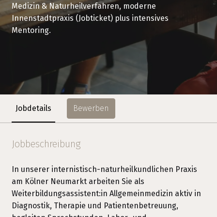
Medizin & Naturheilverfahren, moderne
Innenstadtpraxis (Jobticket) plus intensives
Mentoring.
Bewerben
Jobdetails
Jobbeschreibung
In unserer internistisch-naturheilkundlichen Praxis
am Kölner Neumarkt arbeiten Sie als
Weiterbildungsassistent:in Allgemeinmedizin aktiv in
Diagnostik, Therapie und Patientenbetreuung,