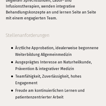
begleiten Sprechstunden, Labor- und
Infusionstherapien, wenden integrative
Behandlungskonzepte an und lernen Seite an Seite
mit einem engagierten Team.
Stellenanforderungen
Ärztliche Approbation, idealerweise begonnene
Weiterbildung Allgemeinmedizin
Ausgeprägtes Interesse an Naturheilkunde,
Prävention & integrativer Medizin
Teamfähigkeit, Zuverlässigkeit, hohes
Engagement
Freude am kontinuierlichen Lernen und
patientenzentrierter Arbeit